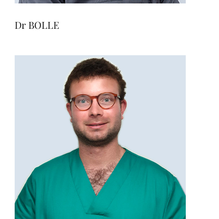
Dr BOLLE