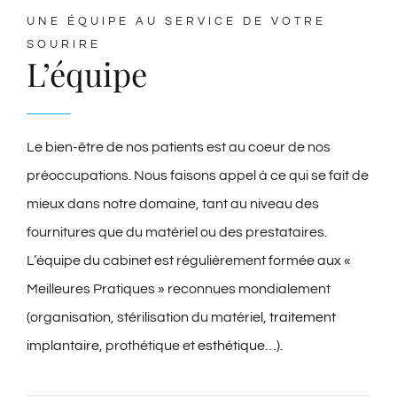
UNE ÉQUIPE AU SERVICE DE VOTRE
SOURIRE
L’équipe
Le bien-être de nos patients est au coeur de nos
préoccupations. Nous faisons appel à ce qui se fait de
mieux dans notre domaine, tant au niveau des
fournitures que du matériel ou des prestataires.
L’équipe du cabinet est régulièrement formée aux «
Meilleures Pratiques » reconnues mondialement
(organisation, stérilisation du matériel,
traitement
implantaire
, prothétique et
esthétique
…).