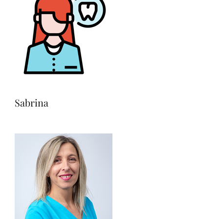
Sabrina