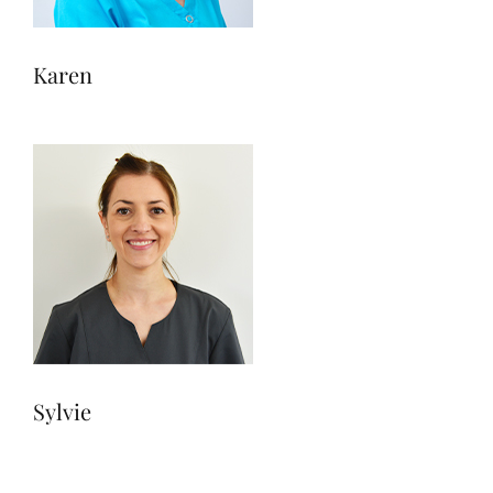
Karen
Sylvie