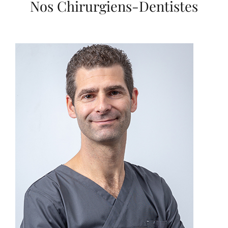
Nos Chirurgiens-Dentistes