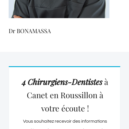
Dr BONAMASSA
4 Chirurgiens-Dentistes
à
Canet en Roussillon à
votre écoute !
Vous souhaitez recevoir des informations