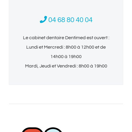
04 68 80 40 04
Le cabinet dentaire Dentimed est ouvert :
Lundi et Mercredi : 8h00 à 12h00 et de
14h00 à 19h00
Mardi, Jeudi et Vendredi : 8h00 à 19h00