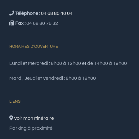
Téléphone :
04 68 80 40 04
Fax :
04 68 80 76 32
HORAIRES D’OUVERTURE
Lundi et Mercredi : 8h00 à 12h00 et de 14h00 à 19h00
Mardi, Jeudi et Vendredi : 8h00 à 19h00
LIENS
Voir mon Itinéraire
Parking à proximité