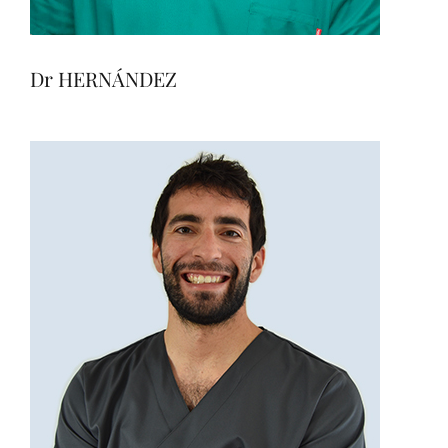
Dr HERNÁNDEZ